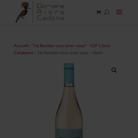
Accueil
/
"J'ai Rendez-vous avec vous" - IGP Côtes
Catalanes
/ J’ai Rendez-vous avec vous – blanc