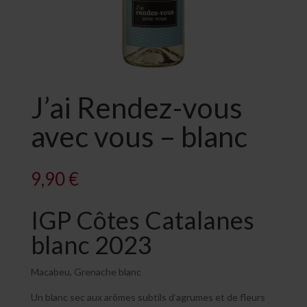
J’ai Rendez-vous
avec vous – blanc
9,90
€
IGP Côtes Catalanes
blanc 2023
Macabeu, Grenache blanc
Un blanc sec aux arômes subtils d’agrumes et de fleurs