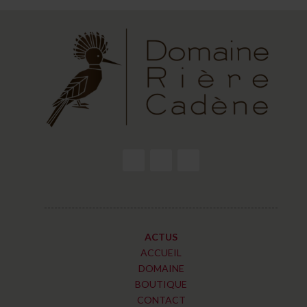
ACTUS
ACCUEIL
DOMAINE
BOUTIQUE
CONTACT